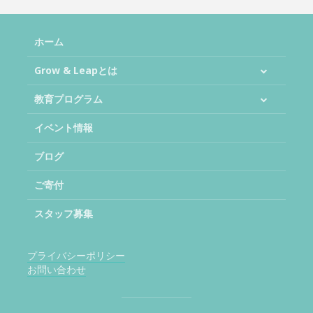
ホーム
Grow & Leapとは
教育プログラム
イベント情報
ブログ
ご寄付
スタッフ募集
プライバシーポリシー
お問い合わせ