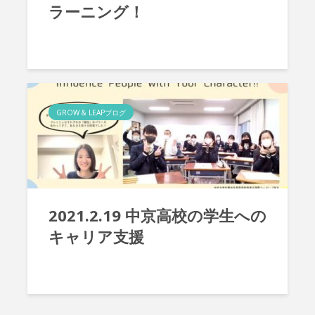
ラーニング！
GROW & LEAPブログ
2021.2.19 中京高校の学生への
キャリア支援