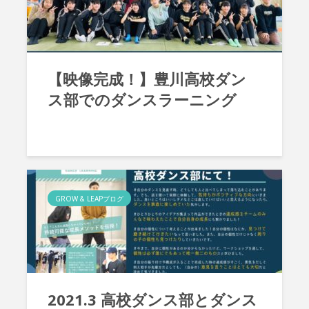
【映像完成！】豊川高校ダン
ス部でのダンスラーニング
GROW & LEAPブログ
2021.3 高校ダンス部とダンス