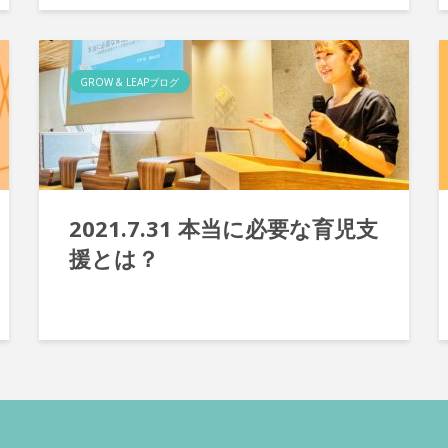
GROW & LEAPブログ
2021.7.31 本当に必要な育児支
援とは？