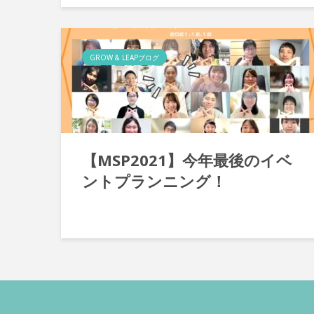
GROW & LEAPブログ
【MSP2021】今年最後のイベ
ントプランニング！