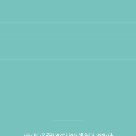
Copyright © 2022 Grow & Leap All Rights Reserved.