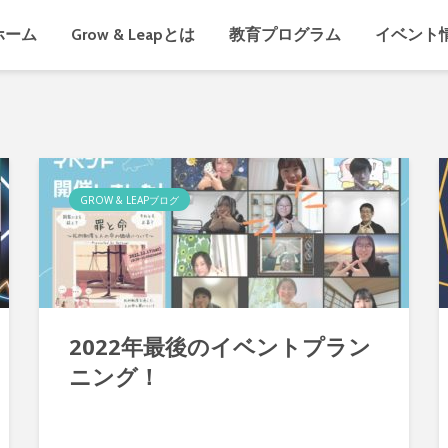
ホーム
Grow & Leapとは
教育プログラム
イベント
GROW & LEAPブログ
2022年最後のイベントプラン
ニング！