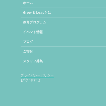
ホーム
Grow & Leapとは
教育プログラム
イベント情報
ブログ
ご寄付
スタッフ募集
プライバシーポリシー
お問い合わせ