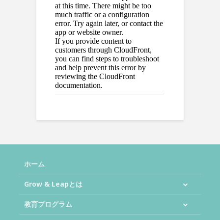
ホーム
Grow & Leapとは
教育プログラム