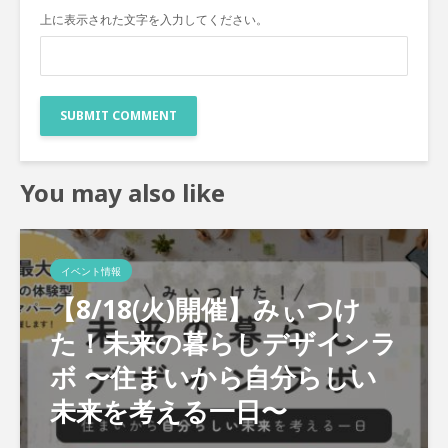
上に表示された文字を入力してください。
You may also like
イベント情報
【8/18(火)開催】みぃつけ
た！未来の暮らしデザインラ
ボ 〜住まいから自分らしい
未来を考える一日〜