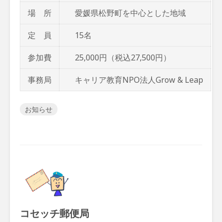
場 所
愛媛県松野町を中心とした地域
定 員
15名
参加費
25,000円（税込27,500円）
事務局
キャリア教育NPO法人Grow & Leap
お知らせ
コセッチ郵便局