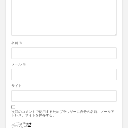
名前
※
メール
※
サイト
次回のコメントで使用するためブラウザーに自分の名前、メールア
ドレス、サイトを保存する。