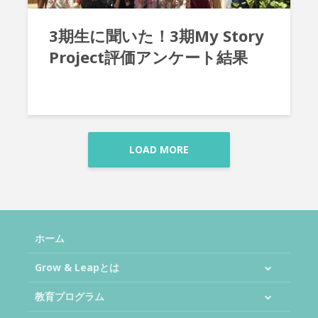
3期生に聞いた！3期My Story
Project評価アンケート結果
LOAD MORE
ホーム
Grow & Leapとは
教育プログラム