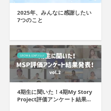
2025年、みんなに感謝したい
7つのこと
GROW & LEAPブログ
4期生に聞いた！4期My Story
Project評価アンケート結果...