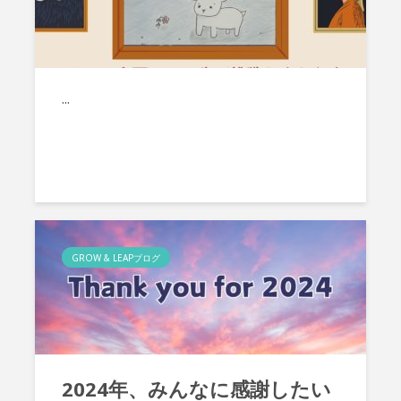
...
GROW & LEAPブログ
2024年、みんなに感謝したい