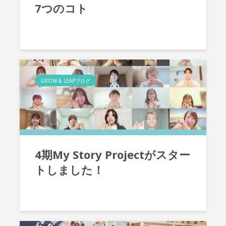
7つのコト
GROW & LEAPブログ
4期My Story Projectがスター
トしました！