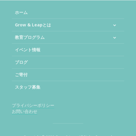
ホーム
Grow & Leapとは
教育プログラム
イベント情報
ブログ
ご寄付
スタッフ募集
プライバシーポリシー
お問い合わせ