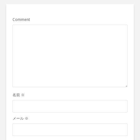
Comment
名前
※
メール
※