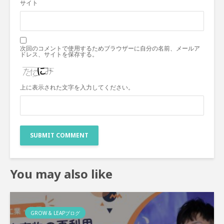
サイト
次回のコメントで使用するためブラウザーに自分の名前、メールア
ドレス、サイトを保存する。
上に表示された文字を入力してください。
You may also like
GROW & LEAPブログ