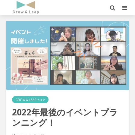
GROW & LEAPブログ
2022年最後のイベントプラ
ンニング！