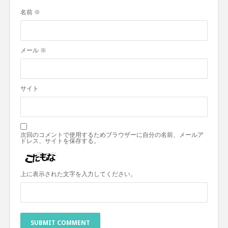
名前
※
メール
※
サイト
次回のコメントで使用するためブラウザーに自分の名前、メールア
ドレス、サイトを保存する。
上に表示された文字を入力してください。