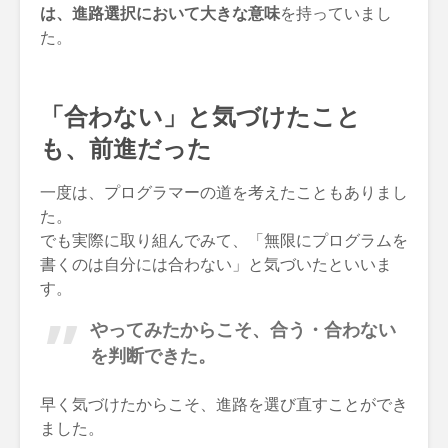
は、進路選択において大きな意味
を持っていまし
た。
「合わない」と気づけたこと
も、前進だった
一度は、プログラマーの道を考えたこともありまし
た。
でも実際に取り組んでみて、「無限にプログラムを
書くのは自分には合わない」と気づいたといいま
す。
やってみたからこそ、合う・合わない
を判断できた。
早く気づけたからこそ、進路を選び直すことができ
ました。