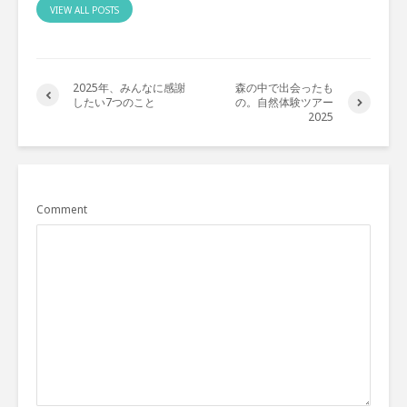
VIEW ALL POSTS
2025年、みんなに感謝
森の中で出会ったも
したい7つのこと
の。自然体験ツアー
2025
Comment