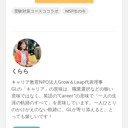
受験対策コースココラボ
MSP生の今
くらら
キャリア教育NPO法人Grow＆Leap代表理事
GLの「キャリア」の意味は、職業選択などの狭い
意味ではなく、英語の”Career”の意味で「一人の生
涯の軌跡のすべて」を意味しています。一人ひとり
のかけがえのない軌跡に、GLが寄り添えると、と
っても嬉しいです！