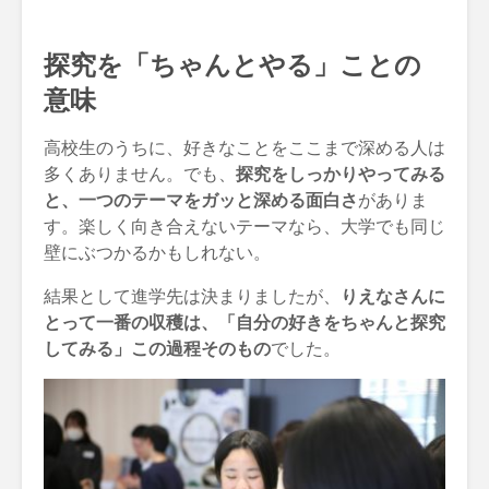
探究を「ちゃんとやる」ことの
意味
高校生のうちに、好きなことをここまで深める人は
多くありません。でも、
探究をしっかりやってみる
と、一つのテーマをガッと深める面白さ
がありま
す。楽しく向き合えないテーマなら、大学でも同じ
壁にぶつかるかもしれない。
結果として進学先は決まりましたが、
りえなさんに
とって一番の収穫は、「自分の好きをちゃんと探究
してみる」この過程そのもの
でした。