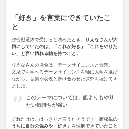
「好き」を言葉にできていたこ
と
総合型選抜で受けると決めたとき、
りえなさんが大
切にしていたのは、「これが好き」「これをやりた
い」と言い切れる軸を持つこと。
りえなさんの場合は、データサイエンスと音楽。
文系でも学べるデータサイエンスを軸に大学を選び
ながら、音楽や表現と掛け合わせた探究を続けてき
ました。
このテーマについては、誰よりもやり
たい気持ちが強い
それだけは、はっきりと言えたそうです。
高校生の
うちに自分の強みや「好き」を理解できていたこと