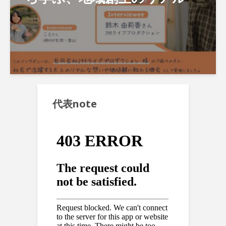
代表note