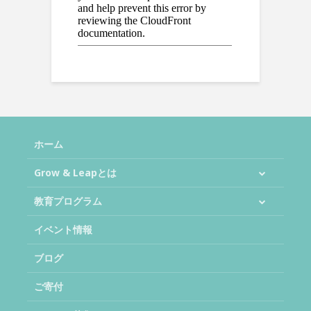
ホーム
Grow & Leapとは
教育プログラム
イベント情報
ブログ
ご寄付