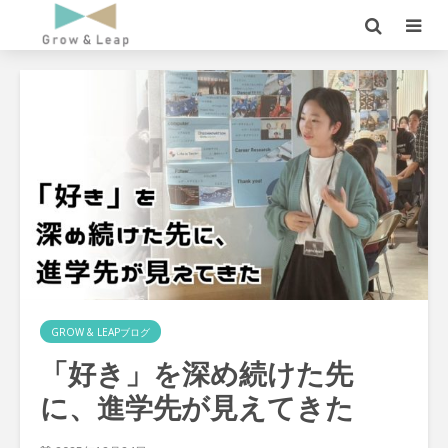
GROW & LEAPブログ
「好き」を深め続けた先
に、進学先が見えてきた