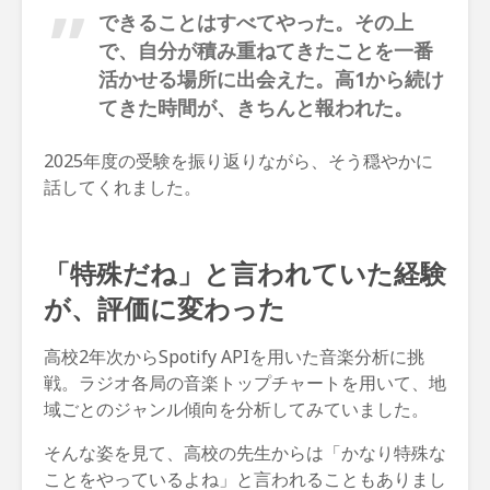
できることはすべてやった。その上
で、自分が積み重ねてきたことを一番
活かせる場所に出会えた。高1から続け
てきた時間が、きちんと報われた。
2025年度の受験を振り返りながら、そう穏やかに
話してくれました。
「特殊だね」と言われていた経験
が、評価に変わった
高校2年次からSpotify APIを用いた音楽分析に挑
戦。ラジオ各局の音楽トップチャートを用いて、地
域ごとのジャンル傾向を分析してみていました。
そんな姿を見て、高校の先生からは「かなり特殊な
ことをやっているよね」と言われることもありまし