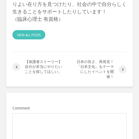
りよい在り方を見つけたり、社会の中で自分らしく
生きることをサポートしたりしています！
（臨床心理士 有資格）
VIEW ALL POSTS
【保護者ストーリー】
日本の良さ、再発見！
自分が本当にやりたい
「日本文化」をテーマ
ことを探してほしい。
にしたイベントを開
催！
Comment