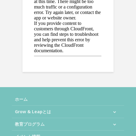
ホーム
Grow & Leapとは
教育プログラム