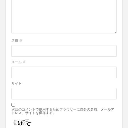
名前
※
メール
※
サイト
次回のコメントで使用するためブラウザーに自分の名前、メールア
ドレス、サイトを保存する。