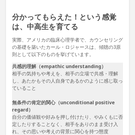
分かってもらえた！という感覚
は、中高生を育てる
実際、アメリカの臨床心理学者で、カウンセリング
の基礎を築いたカール・ロジャースは、傾聴の3原
則として以下のものを挙げています。
共感的理解（empathic understanding）
相手の気持ちや考えを、相手の立場で共感・理解
し、あたかもその人自身であるかのように感じ取っ
ていること
無条件の肯定的関心（unconditional positive
regard）
自分の価値観や好みを押し付けたり、やみくもに否
定したりすることなく、相手をありのまま受け入
れ、その思いや考えの背景に関心を持つ態度