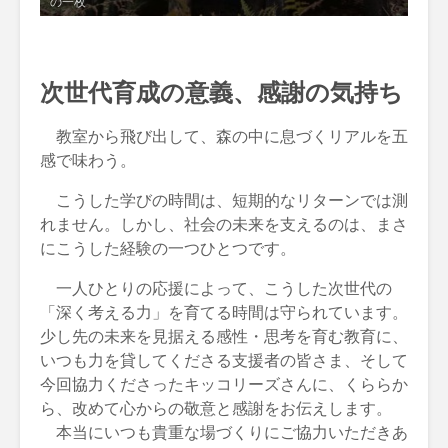
の一枚
次世代育成の意義、感謝の気持ち
教室から飛び出して、森の中に息づくリアルを五
感で味わう。
こうした学びの時間は、短期的なリターンでは測
れません。しかし、社会の未来を支えるのは、まさ
にこうした経験の一つひとつです。
一人ひとりの応援によって、こうした次世代の
「深く考える力」を育てる時間は守られています。
少し先の未来を見据える感性・思考を育む教育に、
いつも力を貸してくださる支援者の皆さま、そして
今回協力くださったキッコリーズさんに、くららか
ら、改めて心からの敬意と感謝をお伝えします。
本当にいつも貴重な場づくりにご協力いただきあ