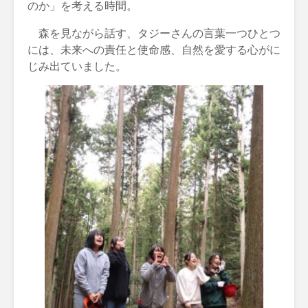
のか」を考える時間。
森を見ながら話す、タジーさんの言葉一つひとつ
には、未来への責任と使命感、自然を愛する心がに
じみ出ていました。