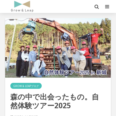
GROW & LEAPブログ
森の中で出会ったもの。自
然体験ツアー2025