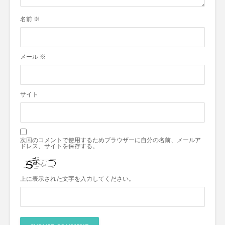
名前
※
メール
※
サイト
次回のコメントで使用するためブラウザーに自分の名前、メールア
ドレス、サイトを保存する。
上に表示された文字を入力してください。