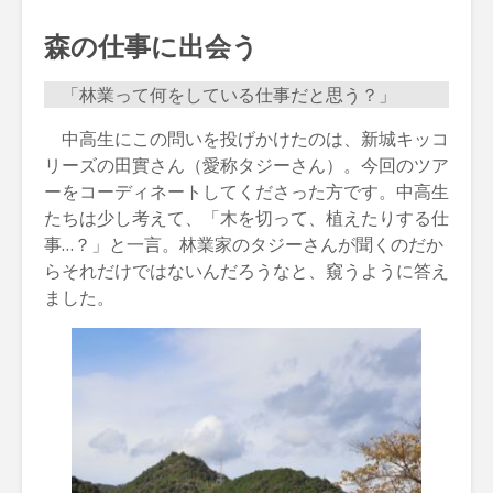
森の仕事に出会う
「林業って何をしている仕事だと思う？」
中高生にこの問いを投げかけたのは、新城キッコ
リーズの田實さん（愛称タジーさん）。今回のツア
ーをコーディネートしてくださった方です。中高生
たちは少し考えて、「木を切って、植えたりする仕
事…？」と一言。林業家のタジーさんが聞くのだか
らそれだけではないんだろうなと、窺うように答え
ました。