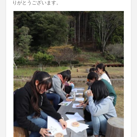
りがとうございます。