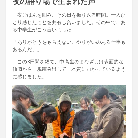
夜の語り場で生まれた声
夜ごはんを囲み、その日を振り返る時間。一人ひ
とり感じたことを共有し合いました。その中で、あ
る中学生がこう言いました。
「ありがとうをもらえない、やりがいのある仕事も
あるんだ。」
この3日間を経て、中高生のまなざしは表面的な
価値から一歩踏み出して、本質に向かっているよう
に感じました。