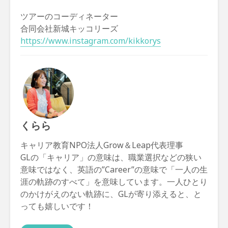
ツアーのコーディネーター
合同会社新城キッコリーズ
https://www.instagram.com/kikkorys
くらら
キャリア教育NPO法人Grow＆Leap代表理事
GLの「キャリア」の意味は、職業選択などの狭い
意味ではなく、英語の”Career”の意味で「一人の生
涯の軌跡のすべて」を意味しています。一人ひとり
のかけがえのない軌跡に、GLが寄り添えると、と
っても嬉しいです！