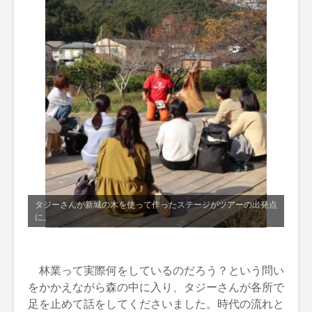
タジーさんが新城の木を使って作ったステージがツアーの出発点
に。
林業って実際何をしているのだろう？という問い
をかかえながら森の中に入り、タジーさんが各所で
足を止めて話をしてくださいました。時代の流れと