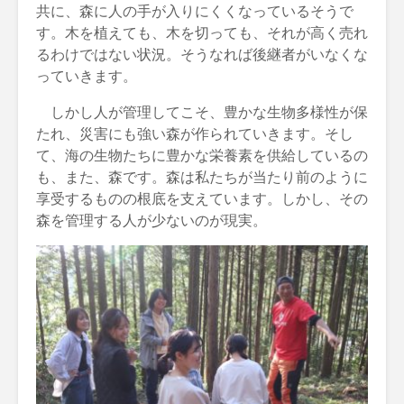
共に、森に人の手が入りにくくなっているそうで
す。木を植えても、木を切っても、それが高く売れ
るわけではない状況。そうなれば後継者がいなくな
っていきます。
しかし人が管理してこそ、豊かな生物多様性が保
たれ、災害にも強い森が作られていきます。そし
て、海の生物たちに豊かな栄養素を供給しているの
も、また、森です。森は私たちが当たり前のように
享受するものの根底を支えています。しかし、その
森を管理する人が少ないのが現実。