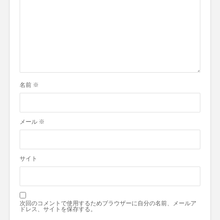
名前
※
メール
※
サイト
次回のコメントで使用するためブラウザーに自分の名前、メールア
ドレス、サイトを保存する。