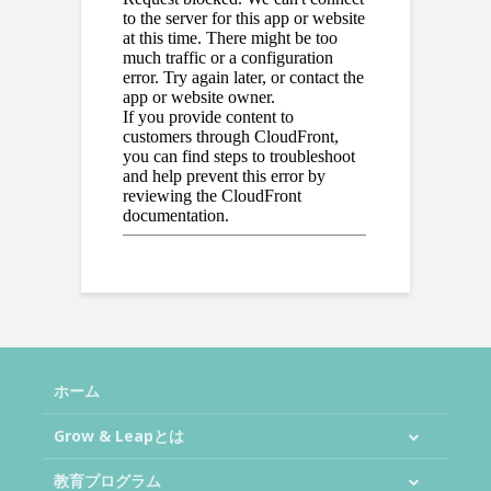
ホーム
Grow & Leapとは
教育プログラム