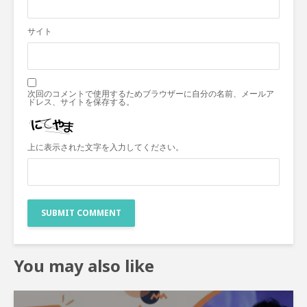
サイト
次回のコメントで使用するためブラウザーに自分の名前、メールア
ドレス、サイトを保存する。
上に表示された文字を入力してください。
You may also like