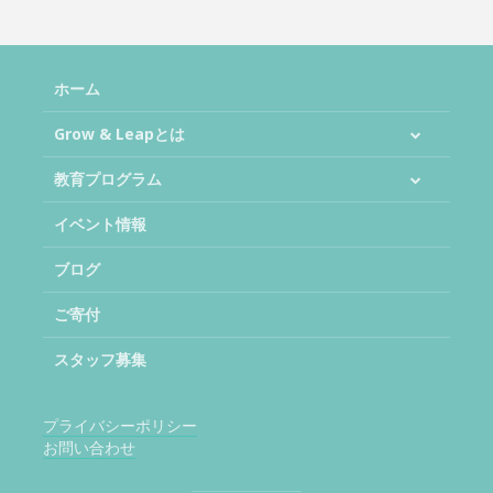
ホーム
Grow & Leapとは
教育プログラム
イベント情報
ブログ
ご寄付
スタッフ募集
プライバシーポリシー
お問い合わせ