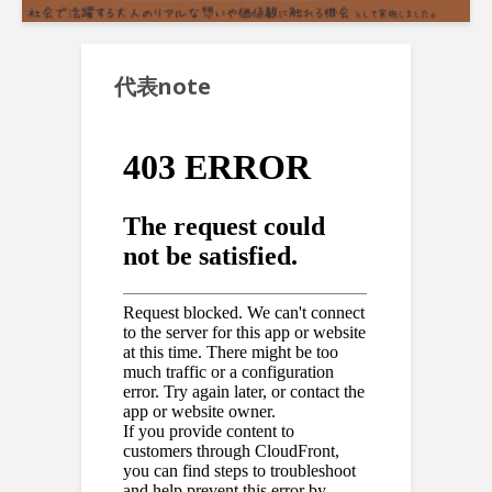
代表note