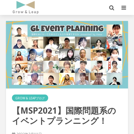
GROW & LEAPブログ
【MSP2021】国際問題系の
イベントプランニング！