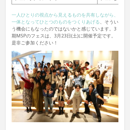
一人ひとりの視点から見えるものを共有しながら、
一体となってひとつのものをつくりあげる
、そうい
う機会にもなったのではないかと感じています。3
期MSPのフェスは、3月23日(土)に開催予定です。
是非ご参加ください！