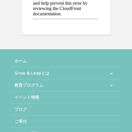
ホーム
Grow & Leapとは
教育プログラム
イベント情報
ブログ
ご寄付