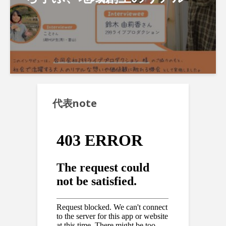
代表note