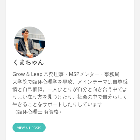
くまちゃん
Grow & Leap 常務理事・MSPメンター・事務局
大学院で臨床心理学を専攻、メインテーマは自尊感
情と自己価値。一人ひとりが自分と向き合う中でよ
りよい在り方を見つけたり、社会の中で自分らしく
生きることをサポートしたりしています！
（臨床心理士 有資格）
VIEW ALL POSTS