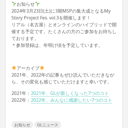
お知らせ
2024年3月23日(土)に3期MSPの集大成となるMy
Story Project Fes. vol.3を開催します！
リアル（名古屋）とオンラインのハイブリッドで開
催する予定です。たくさんの方のご参加をお待ちし
ております。
＊参加登録は、年明け頃を予定しています。
アーカイブ
2021年、2022年の記事もぜひ読んでいただきなが
ら、その変化も感じていただけますと幸いです。
2021年：
2021年、GLが新しくなった7つのコト
2022年：
2022年、みんなに感謝したい7つのコト
お知らせ
GLニュース