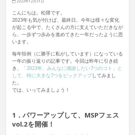
2023年12月31日
こんにちは。松隈です。
2023年も気が付けば、最終日。今年は様々な変化
が起こる中で、たくさんの方に支えていただきなが
ら、一歩ずつ歩みを進めてきた一年だったように思
います。
毎年恒例（に勝手に私がしています）になっている
一年の振り返りの記事です。今回は昨年に引き続
き、
「2023年、みんなに感謝したい7つのコト」と
して、特に大きな7つをピックアップ
してみまし
た。
では、いってみましょう！
1．パワーアップして、MSPフェス
vol.2を開催！