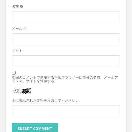
名前
※
メール
※
サイト
次回のコメントで使用するためブラウザーに自分の名前、メールア
ドレス、サイトを保存する。
上に表示された文字を入力してください。