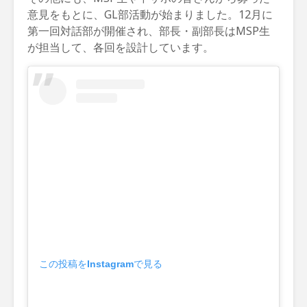
意見をもとに、GL部活動が始まりました。12月に
第一回対話部が開催され、部長・副部長はMSP生
が担当して、各回を設計しています。
この投稿をInstagramで見る