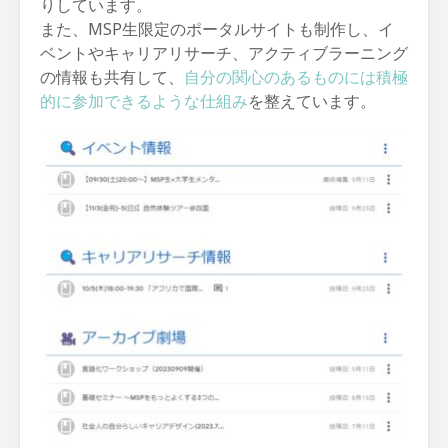
りしています。
また、MSP生限定のポータルサイトも制作し、イ
ベントやキャリアリサーチ、アクティブラーニング
の情報も共有して、
自分の関心のあるものには積極
的に参加できるような仕組み
を整えています。