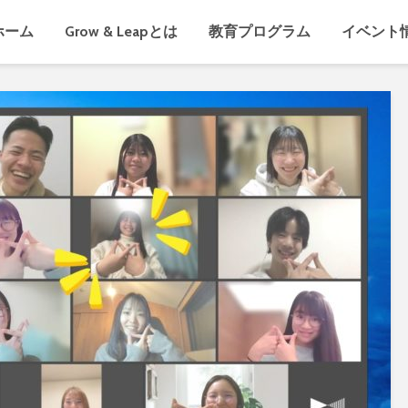
ホーム
Grow & Leapとは
教育プログラム
イベント