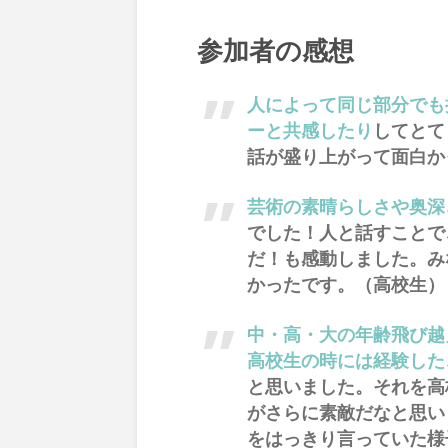
参加者の感想
人によって同じ部分でも
ーと共感したり
してとて
話が盛り上がって面白か
芸術の素晴らしさや奥深
でした！人と話すことで
だ！も感動しました。み
かったです。（高校生）
中・高・大の年齢飛び越
高校生の時には経験した
と思いました。それを高
がさらに素敵だなと思い
をはっきり言っていた様