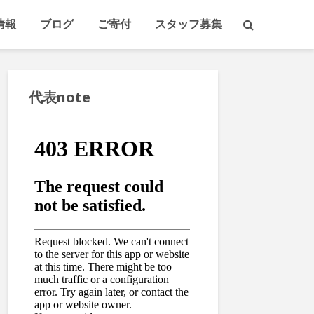
情報
ブログ
ご寄付
スタッフ募集
代表note