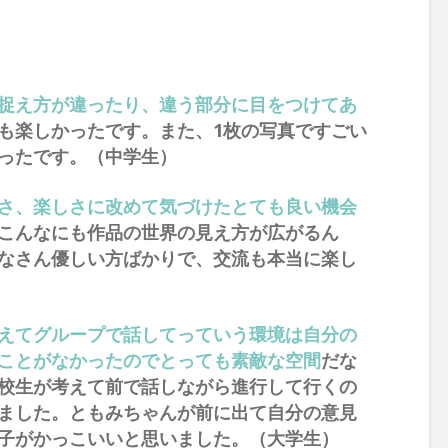
捉え方が違ったり、違う部分に目をつけてあ
も楽しかったです。また、1枚の写真ですごい
ったです。（中学生）
さ、楽しさに改めて気づけたとても良い機会
こんなにも作品の世界の見え方が広がるん
なさん優しい方ばかりで、交流も本当に楽し
えてグループで話してっていう環境は自分の
ことがなかったのでとっても素敵な空間
だな
校生が考えて前で話しながら進行して行くの
ました。ともみちゃんが前に出て自分の意見
子がかっこいいと思いました。（大学生）