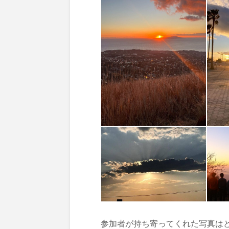
参加者が持ち寄ってくれた写真は