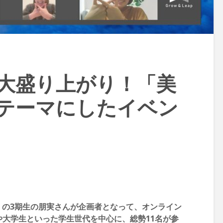
大盛り上がり！「美
テーマにしたイベン
の3期生の朋実さんが企画者となって、オンライン
や大学生といった学生世代を中心に、総勢11名が参