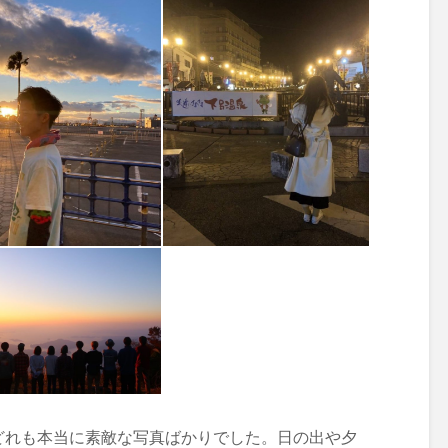
どれも本当に素敵な写真ばかりでした。日の出や夕